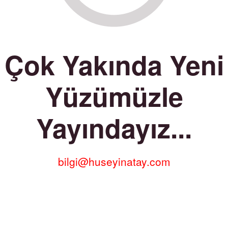
Çok Yakında Yeni
Yüzümüzle
Yayındayız...
bilgi@huseyinatay.com